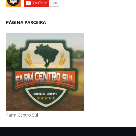
PÁGINA PARCEIRA
Farm Centro Sul