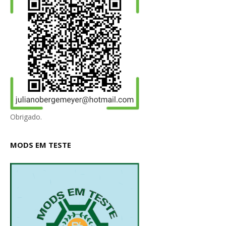
Obrigado.
MODS EM TESTE