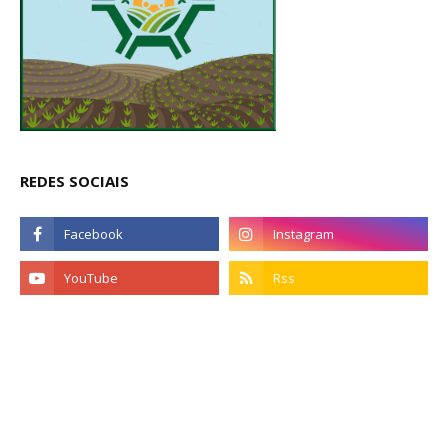
REDES SOCIAIS