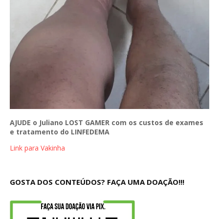
AJUDE o Juliano LOST GAMER com os custos de exames
e tratamento do LINFEDEMA
Link para Vakinha
GOSTA DOS CONTEÚDOS? FAÇA UMA DOAÇÃO!!!