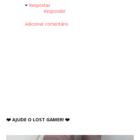
Respostas
Responder
Adicionar comentário
❤️ AJUDE O LOST GAMER! ❤️