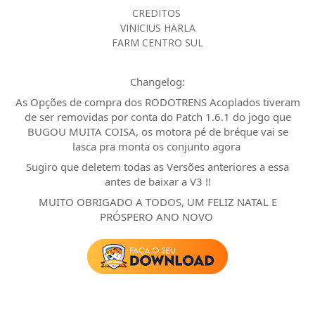
CREDITOS
VINICIUS HARLA
FARM CENTRO SUL
Changelog:
As Opções de compra dos RODOTRENS Acoplados tiveram
de ser removidas por conta do Patch 1.6.1 do jogo que
BUGOU MUITA COISA, os motora pé de bréque vai se
lasca pra monta os conjunto agora
Sugiro que deletem todas as Versões anteriores a essa
antes de baixar a V3 !!
MUITO OBRIGADO A TODOS, UM FELIZ NATAL E
PRÓSPERO ANO NOVO