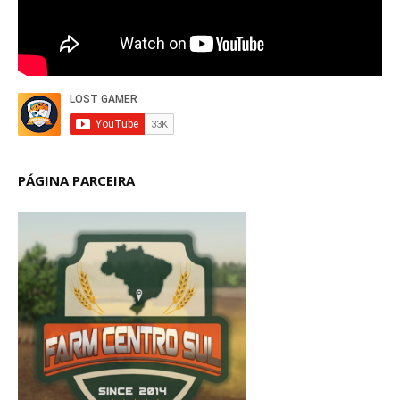
PÁGINA PARCEIRA