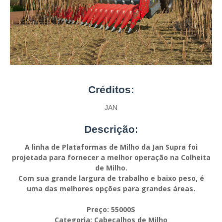
Créditos:
JAN
Descrição:
A linha de Plataformas de Milho da Jan Supra foi
projetada para fornecer a melhor operação na Colheita
de Milho.
Com sua grande largura de trabalho e baixo peso, é
uma das melhores opções para grandes áreas.
Preço: 55000$
Categoria: Cabeçalhos de Milho