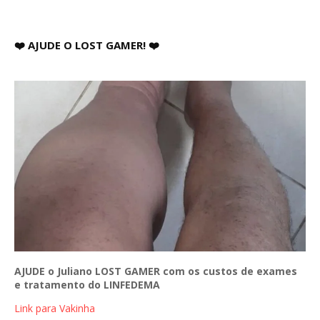
❤️ AJUDE O LOST GAMER! ❤️
AJUDE o Juliano LOST GAMER com os custos de exames
e tratamento do LINFEDEMA
Link para Vakinha