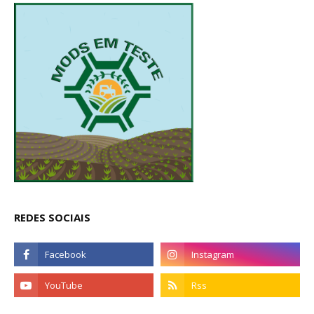
REDES SOCIAIS