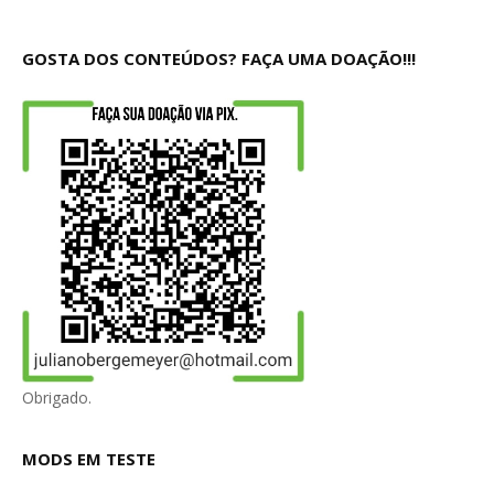
GOSTA DOS CONTEÚDOS? FAÇA UMA DOAÇÃO!!!
Obrigado.
MODS EM TESTE