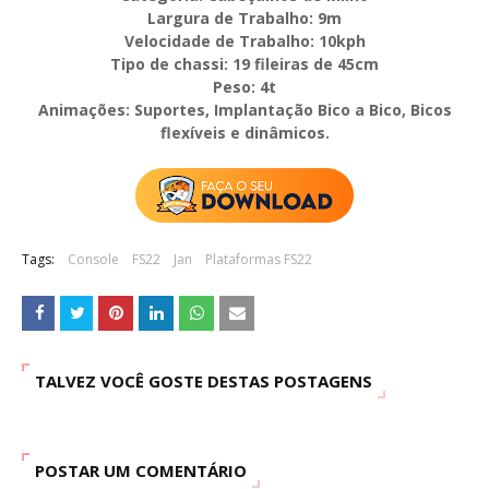
Largura de Trabalho: 9m
Velocidade de Trabalho: 10kph
Tipo de chassi: 19 fileiras de 45cm
Peso: 4t
Animações: Suportes, Implantação Bico a Bico, Bicos
flexíveis e dinâmicos.
Tags:
Console
FS22
Jan
Plataformas FS22
TALVEZ VOCÊ GOSTE DESTAS POSTAGENS
POSTAR UM COMENTÁRIO