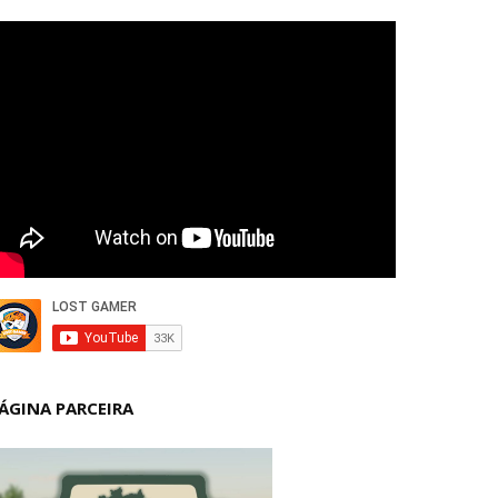
ÁGINA PARCEIRA