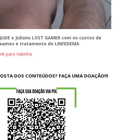
JUDE o Juliano LOST GAMER com os custos de
xames e tratamento do LINFEDEMA
ink para Vakinha
OSTA DOS CONTEÚDOS? FAÇA UMA DOAÇÃO!!!