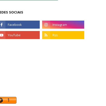
EDES SOCIAIS