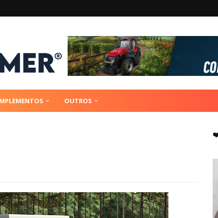
IMPLEMENTOS
OUTROS
❤