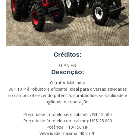
Créditos:
GIAN FS
Descrição:
O trator Mahindra
86-110 P é robusto e eficiente, ideal para diversas atividades
no campo, oferecendo potência, durabilidade, versatilidade e
agilidade na operação.
Preço base (modelo sem cabine): US$ 18.500
Preço base (modelo com cabine): US$ 25.000
Potência: 110-150 HP
Velocidade máxima: 40 km/h