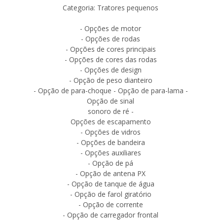
Categoria: Tratores pequenos
- Opções de motor
- Opções de rodas
- Opções de cores principais
- Opções de cores das rodas
- Opções de design
- Opção de peso dianteiro
- Opção de para-choque - Opção de para-lama -
Opção de sinal
sonoro de ré -
Opções de escapamento
- Opções de vidros
- Opções de bandeira
- Opções auxiliares
- Opção de pá
- Opção de antena PX
- Opção de tanque de água
- Opção de farol giratório
- Opção de corrente
- Opção de carregador frontal