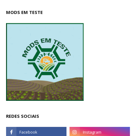
MODS EM TESTE
REDES SOCIAIS