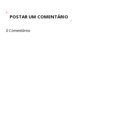
POSTAR UM COMENTÁRIO
0 Comentários