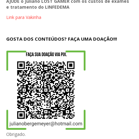
AJUDE o Juliano LOST GAMER com os custos de exames
e tratamento do LINFEDEMA
Link para Vakinha
GOSTA DOS CONTEÚDOS? FAÇA UMA DOAÇÃO!!!
Obrigado.