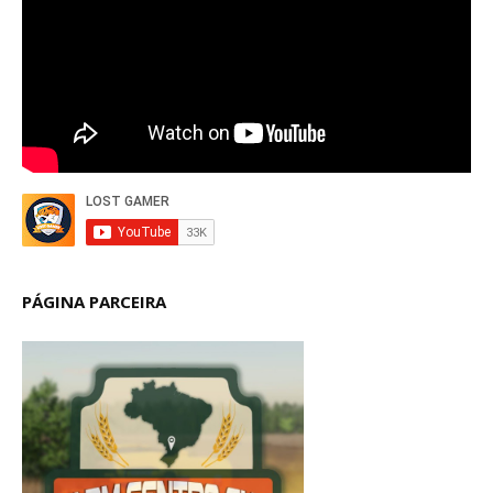
PÁGINA PARCEIRA