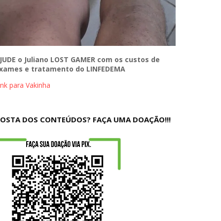
JUDE o Juliano LOST GAMER com os custos de
xames e tratamento do LINFEDEMA
ink para Vakinha
OSTA DOS CONTEÚDOS? FAÇA UMA DOAÇÃO!!!