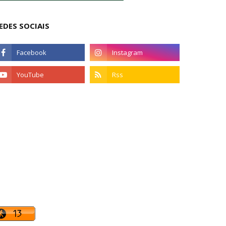
EDES SOCIAIS