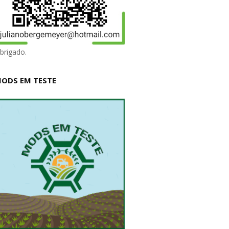
brigado.
ODS EM TESTE