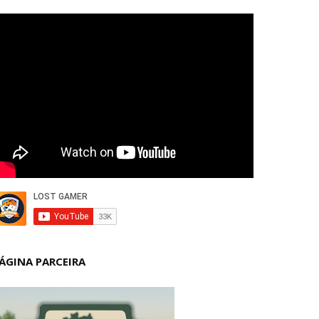
ÁGINA PARCEIRA