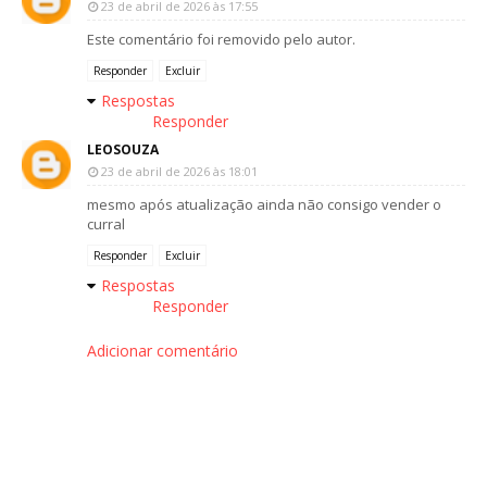
23 de abril de 2026 às 17:55
Este comentário foi removido pelo autor.
Responder
Excluir
Respostas
Responder
LEOSOUZA
23 de abril de 2026 às 18:01
mesmo após atualização ainda não consigo vender o
curral
Responder
Excluir
Respostas
Responder
Adicionar comentário