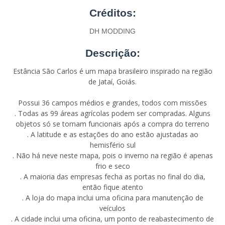
Créditos:
DH MODDING
Descrição:
Estância São Carlos é um mapa brasileiro inspirado na região
de Jataí, Goiás.
Possui 36 campos médios e grandes, todos com missões
. Todas as 99 áreas agrícolas podem ser compradas. Alguns
objetos só se tornam funcionais após a compra do terreno
. A latitude e as estações do ano estão ajustadas ao
hemisfério sul
. Não há neve neste mapa, pois o inverno na região é apenas
frio e seco
. A maioria das empresas fecha as portas no final do dia,
então fique atento
. A loja do mapa inclui uma oficina para manutenção de
veículos
. A cidade inclui uma oficina, um ponto de reabastecimento de