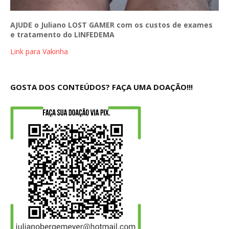
AJUDE o Juliano LOST GAMER com os custos de exames
e tratamento do LINFEDEMA
Link para Vakinha
GOSTA DOS CONTEÚDOS? FAÇA UMA DOAÇÃO!!!