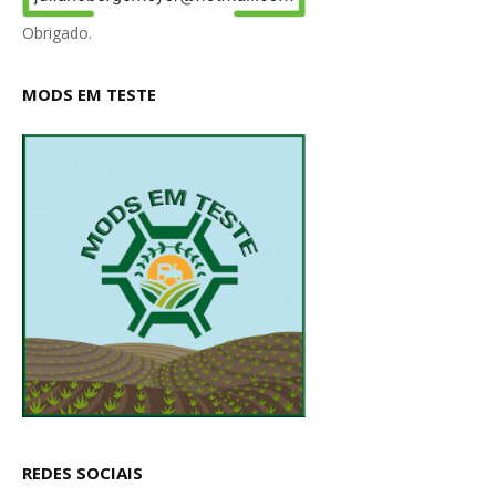
Obrigado.
MODS EM TESTE
REDES SOCIAIS