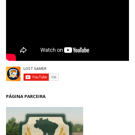
PÁGINA PARCEIRA