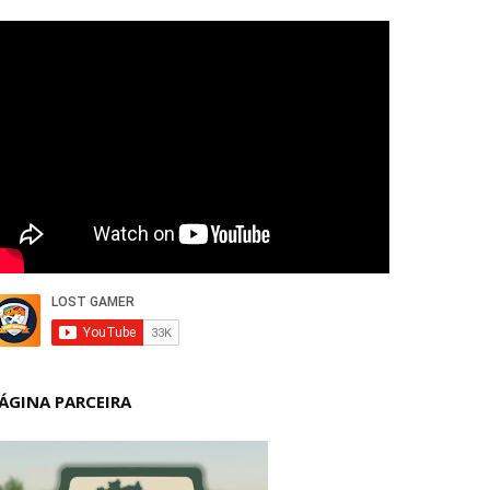
ÁGINA PARCEIRA