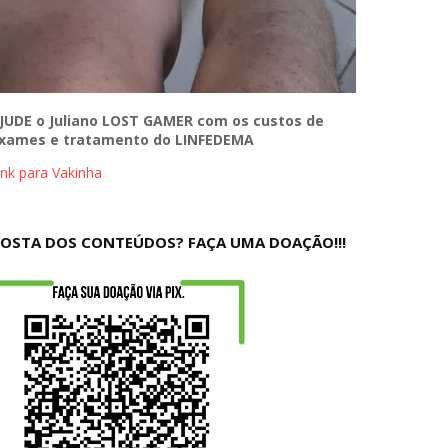
JUDE o Juliano LOST GAMER com os custos de
xames e tratamento do LINFEDEMA
ink para Vakinha
OSTA DOS CONTEÚDOS? FAÇA UMA DOAÇÃO!!!