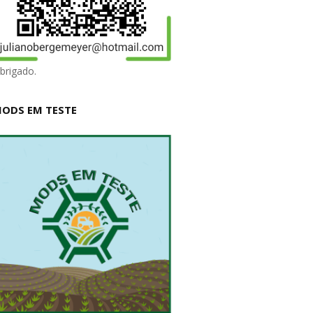
brigado.
ODS EM TESTE