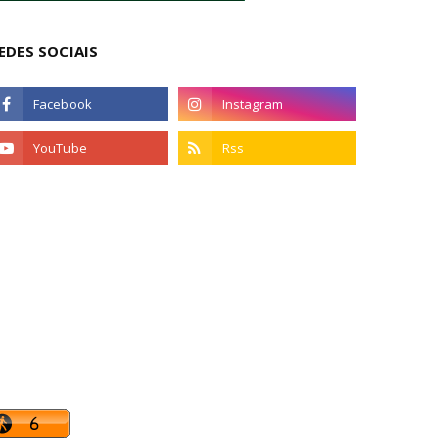
EDES SOCIAIS