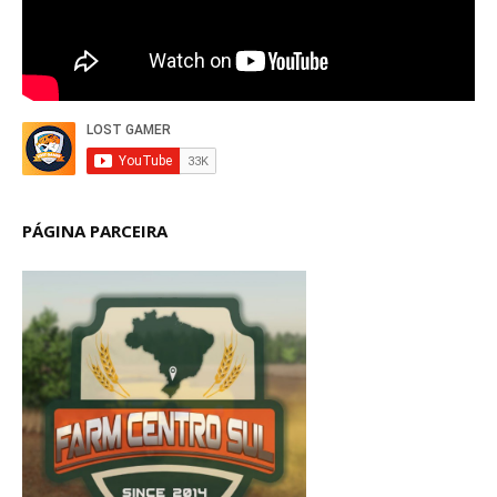
PÁGINA PARCEIRA