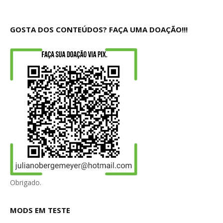
GOSTA DOS CONTEÚDOS? FAÇA UMA DOAÇÃO!!!
Obrigado.
MODS EM TESTE