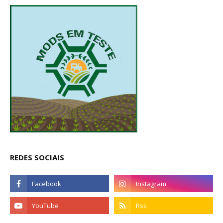
REDES SOCIAIS